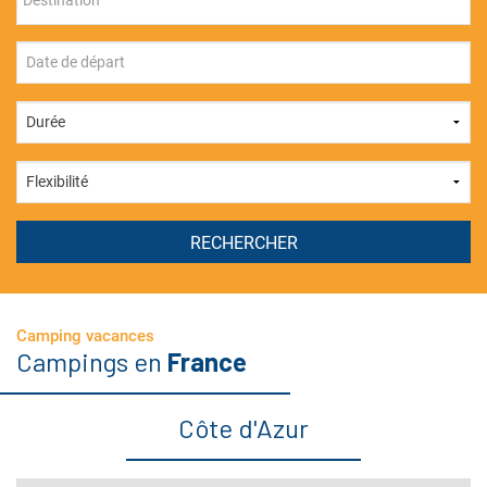
Camping vacances
Campings en
France
Côte d'Azur