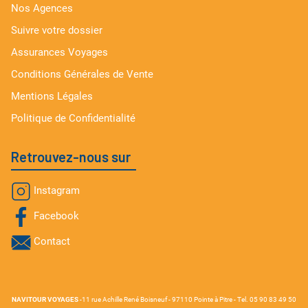
Nos Agences
Suivre votre dossier
Assurances Voyages
Conditions Générales de Vente
Mentions Légales
Politique de Confidentialité
Retrouvez-nous sur
Instagram
Facebook
Contact
NAVITOUR VOYAGES
-11 rue Achille René Boisneuf - 97110 Pointe à Pitre - Tel. 05 90 83 49 50