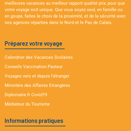
meilleures vacances au meilleur rapport qualité prix, pour que
votre voyage soit unique. Que vous soyez seul, en famille ou
en goupe, faites le choix de la proximité, et de la sécurité avec
nos agences réparties dans le Nord et le Pas de Calais.
Préparez votre voyage
Calendrier des Vacances Scolaires
Conseils Vaccination Pasteur
Voyages vers et depuis l'étranger
Ministère des Affaires Etrangères
Diplomatie.fr Covid19
Médiateur du Tourisme
Informations pratiques