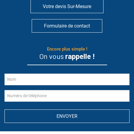
Votre devis Sur-Mesure
Formulaire de contact
Encore plus simple !
On vous
rappelle !