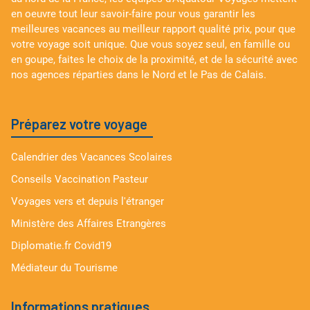
en oeuvre tout leur savoir-faire pour vous garantir les
meilleures vacances au meilleur rapport qualité prix, pour que
votre voyage soit unique. Que vous soyez seul, en famille ou
en goupe, faites le choix de la proximité, et de la sécurité avec
nos agences réparties dans le Nord et le Pas de Calais.
Préparez votre voyage
Calendrier des Vacances Scolaires
Conseils Vaccination Pasteur
Voyages vers et depuis l'étranger
Ministère des Affaires Etrangères
Diplomatie.fr Covid19
Médiateur du Tourisme
Informations pratiques