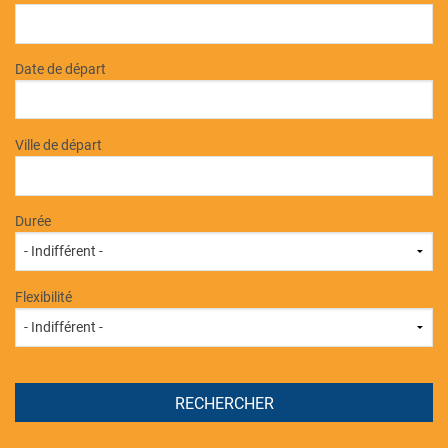
Date de départ
Ville de départ
Durée
Flexibilité