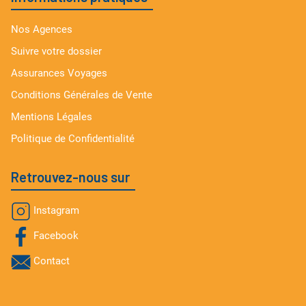
Nos Agences
Suivre votre dossier
Assurances Voyages
Conditions Générales de Vente
Mentions Légales
Politique de Confidentialité
Retrouvez-nous sur
Instagram
Facebook
Contact