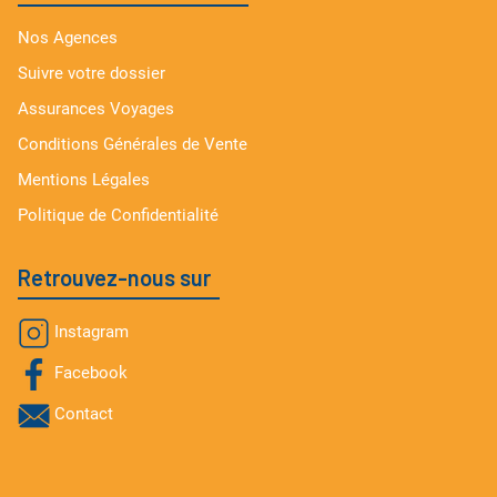
Nos Agences
Suivre votre dossier
Assurances Voyages
Conditions Générales de Vente
Mentions Légales
Politique de Confidentialité
Retrouvez-nous sur
Instagram
Facebook
Contact