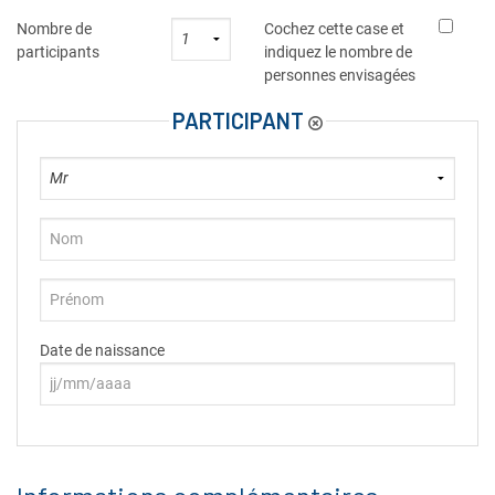
Nombre de
Cochez cette case et
participants
indiquez le nombre de
personnes envisagées
PARTICIPANT
Date de naissance