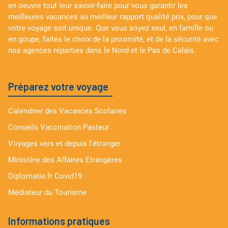
en oeuvre tout leur savoir-faire pour vous garantir les
meilleures vacances au meilleur rapport qualité prix, pour que
votre voyage soit unique. Que vous soyez seul, en famille ou
en goupe, faites le choix de la proximité, et de la sécurité avec
nos agences réparties dans le Nord et le Pas de Calais.
Préparez votre voyage
Calendrier des Vacances Scolaires
Conseils Vaccination Pasteur
Voyages vers et depuis l'étranger
Ministère des Affaires Etrangères
Diplomatie.fr Covid19
Médiateur du Tourisme
Informations pratiques