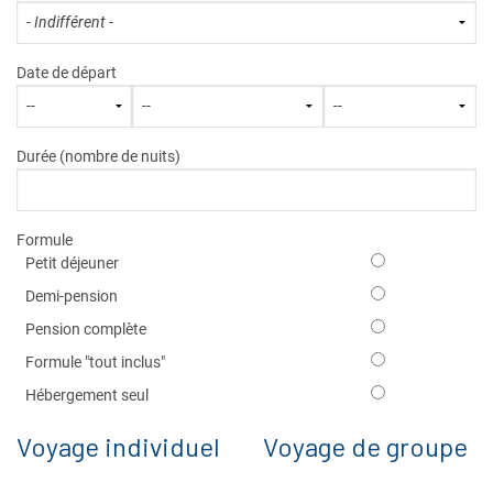
Date de départ
Durée (nombre de nuits)
Formule
Petit déjeuner
Demi-pension
Pension complète
Formule "tout inclus"
Hébergement seul
Voyage individuel
Voyage de groupe