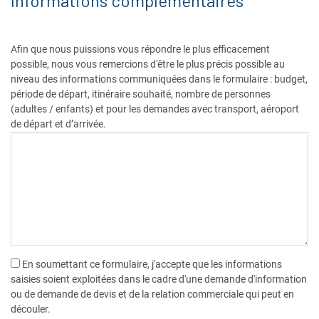
Informations complémentaires
Afin que nous puissions vous répondre le plus efficacement
possible, nous vous remercions d'être le plus précis possible au
niveau des informations communiquées dans le formulaire : budget,
période de départ, itinéraire souhaité, nombre de personnes
(adultes / enfants) et pour les demandes avec transport, aéroport
de départ et d’arrivée.
En soumettant ce formulaire, j'accepte que les informations
saisies soient exploitées dans le cadre d'une demande d'information
ou de demande de devis et de la relation commerciale qui peut en
découler.