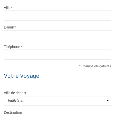
Ville
*
E-mail
*
Téléphone
*
* Champs obligatoires
Votre Voyage
Ville de départ
Destination